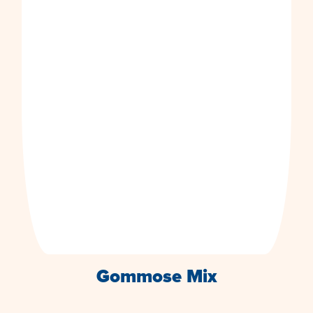
Gommose Mix