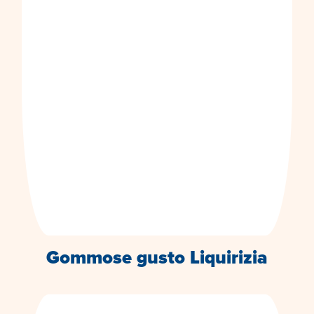
Gommose gusto Liquirizia