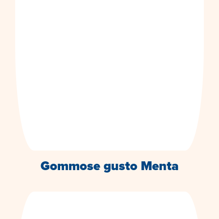
Gommose gusto Menta