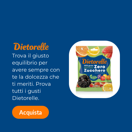
Trova il giusto
equilibrio per
avere sempre con
te la dolcezza che
ti meriti. Prova
tutti i gusti
Dietorelle.
Acquista