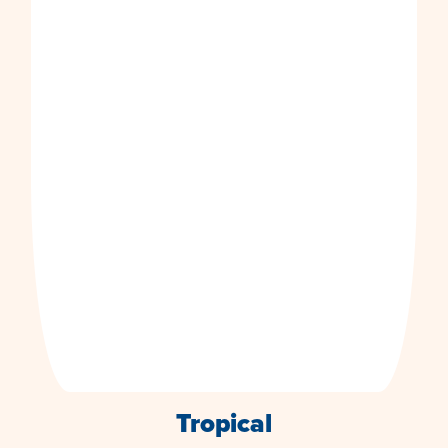
Tropical