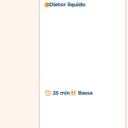
Dietor liquido
25 min
Bassa