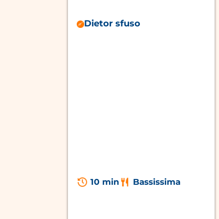
Dietor sfuso
10 min
Bassissima