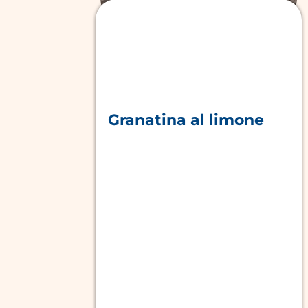
Granatina al limone