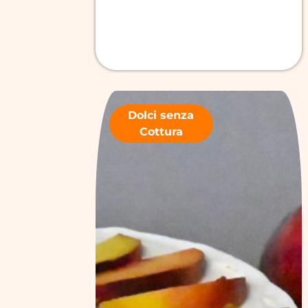
Dolci senza
Cottura