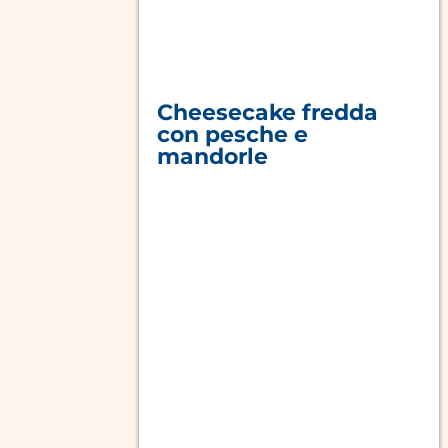
Cheesecake fredda
con pesche e
mandorle