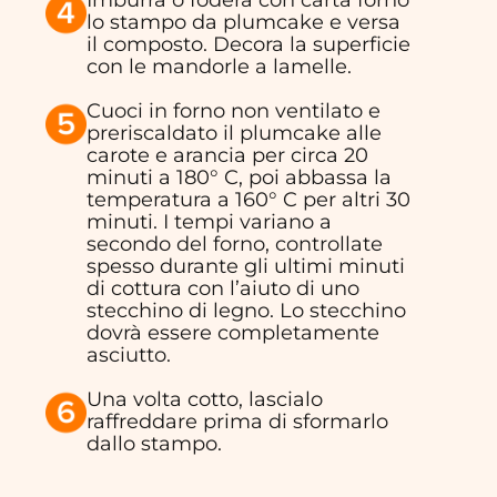
lo stampo da plumcake e versa
il composto. Decora la superficie
con le mandorle a lamelle.
Cuoci in forno non ventilato e
preriscaldato il plumcake alle
carote e arancia per circa 20
minuti a 180° C, poi abbassa la
temperatura a 160° C per altri 30
minuti. I tempi variano a
secondo del forno, controllate
spesso durante gli ultimi minuti
di cottura con l’aiuto di uno
stecchino di legno. Lo stecchino
dovrà essere completamente
asciutto.
Una volta cotto, lascialo
raffreddare prima di sformarlo
dallo stampo.