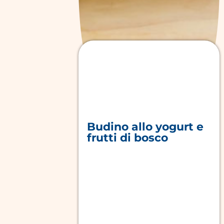
Budino allo yogurt e
frutti di bosco