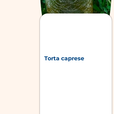
Torta caprese