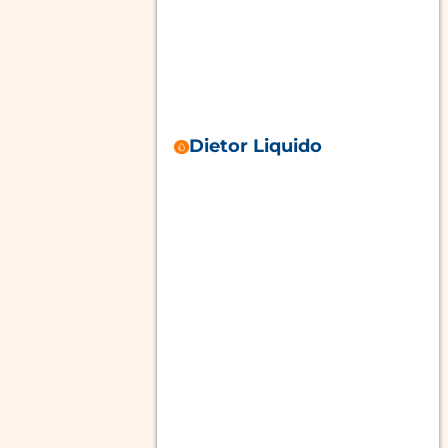
Dietor Liquido