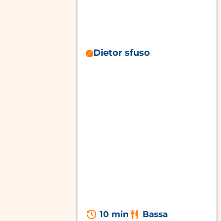
Dietor sfuso
10 min
Bassa